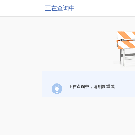
正在查询中
正在查询中，请刷新重试