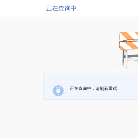
正在查询中
正在查询中，请刷新重试