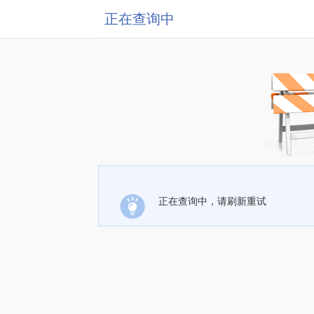
正在查询中
正在查询中，请刷新重试