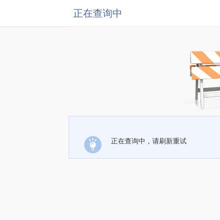
正在查询中
正在查询中，请刷新重试