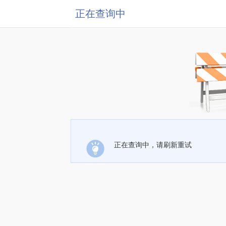
正在查询中
正在查询中，请刷新重试