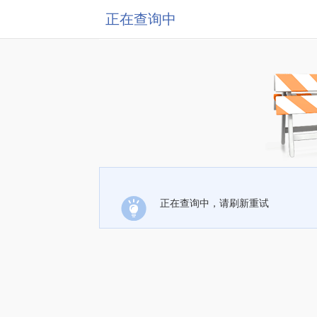
正在查询中
正在查询中，请刷新重试